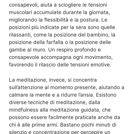
consapevoli, aiuta a sciogliere le tensioni
muscolari accumulate durante la giornata,
migliorando la flessibilità e la postura. Le
posizioni più indicate per la sera sono quelle
rilassanti, come la posizione del bambino, la
posizione della farfalla o la posizione delle
gambe al muro. Un respiro profondo e
consapevole accompagna ogni movimento,
favorendo il rilascio delle tensioni emotive.
La meditazione, invece, si concentra
sull’attenzione al momento presente, aiutando a
calmare la mente e a ridurre l’ansia. Esistono
diverse tecniche di meditazione, dalla
mindfulness alla meditazione guidata, che
possono essere facilmente praticate anche da
chi è alle prime armi. Bastano pochi minuti di
silenzio e concentrazione per percepire un