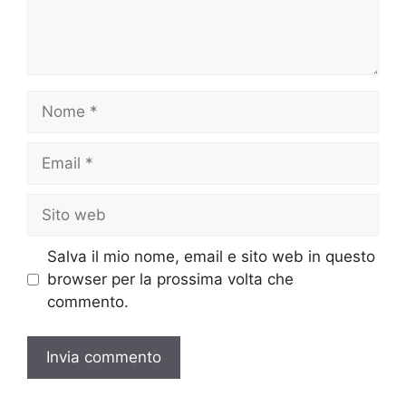
Nome
Email
Sito
web
Salva il mio nome, email e sito web in questo
browser per la prossima volta che
commento.