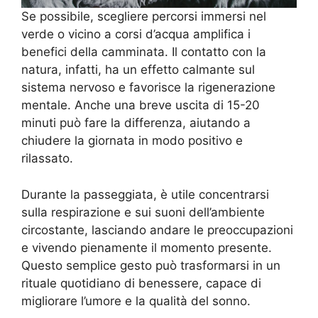
Se possibile, scegliere percorsi immersi nel
verde o vicino a corsi d’acqua amplifica i
benefici della camminata. Il contatto con la
natura, infatti, ha un effetto calmante sul
sistema nervoso e favorisce la rigenerazione
mentale. Anche una breve uscita di 15-20
minuti può fare la differenza, aiutando a
chiudere la giornata in modo positivo e
rilassato.
Durante la passeggiata, è utile concentrarsi
sulla respirazione e sui suoni dell’ambiente
circostante, lasciando andare le preoccupazioni
e vivendo pienamente il momento presente.
Questo semplice gesto può trasformarsi in un
rituale quotidiano di benessere, capace di
migliorare l’umore e la qualità del sonno.