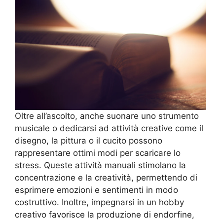
Oltre all’ascolto, anche suonare uno strumento
musicale o dedicarsi ad attività creative come il
disegno, la pittura o il cucito possono
rappresentare ottimi modi per scaricare lo
stress. Queste attività manuali stimolano la
concentrazione e la creatività, permettendo di
esprimere emozioni e sentimenti in modo
costruttivo. Inoltre, impegnarsi in un hobby
creativo favorisce la produzione di endorfine,