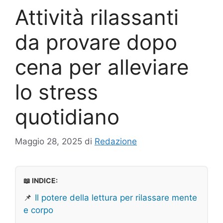
Attività rilassanti
da provare dopo
cena per alleviare
lo stress
quotidiano
Maggio 28, 2025
di
Redazione
📖 INDICE:
📌
Il potere della lettura per rilassare mente
e corpo