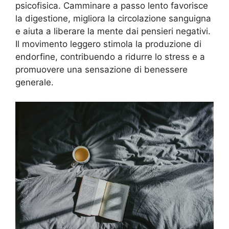
psicofisica. Camminare a passo lento favorisce
la digestione, migliora la circolazione sanguigna
e aiuta a liberare la mente dai pensieri negativi.
Il movimento leggero stimola la produzione di
endorfine, contribuendo a ridurre lo stress e a
promuovere una sensazione di benessere
generale.