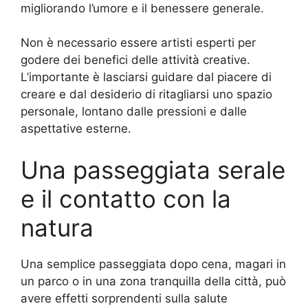
migliorando l’umore e il benessere generale.
Non è necessario essere artisti esperti per
godere dei benefici delle attività creative.
L’importante è lasciarsi guidare dal piacere di
creare e dal desiderio di ritagliarsi uno spazio
personale, lontano dalle pressioni e dalle
aspettative esterne.
Una passeggiata serale
e il contatto con la
natura
Una semplice passeggiata dopo cena, magari in
un parco o in una zona tranquilla della città, può
avere effetti sorprendenti sulla salute