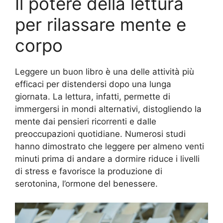
Il potere della lettura
per rilassare mente e
corpo
Leggere un buon libro è una delle attività più
efficaci per distendersi dopo una lunga
giornata. La lettura, infatti, permette di
immergersi in mondi alternativi, distogliendo la
mente dai pensieri ricorrenti e dalle
preoccupazioni quotidiane. Numerosi studi
hanno dimostrato che leggere per almeno venti
minuti prima di andare a dormire riduce i livelli
di stress e favorisce la produzione di
serotonina, l’ormone del benessere.