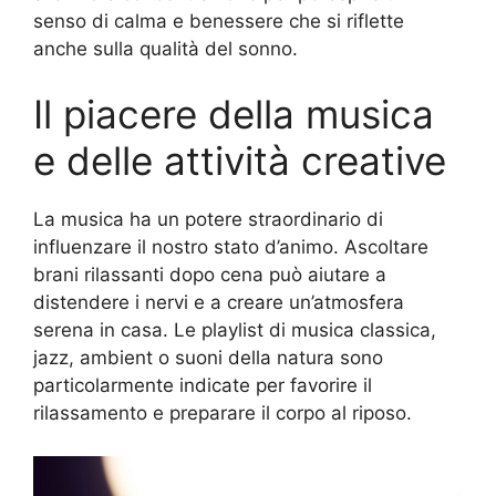
senso di calma e benessere che si riflette
anche sulla qualità del sonno.
Il piacere della musica
e delle attività creative
La musica ha un potere straordinario di
influenzare il nostro stato d’animo. Ascoltare
brani rilassanti dopo cena può aiutare a
distendere i nervi e a creare un’atmosfera
serena in casa. Le playlist di musica classica,
jazz, ambient o suoni della natura sono
particolarmente indicate per favorire il
rilassamento e preparare il corpo al riposo.