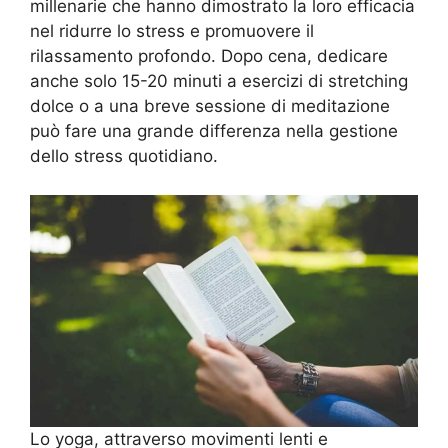
millenarie che hanno dimostrato la loro efficacia
nel ridurre lo stress e promuovere il
rilassamento profondo. Dopo cena, dedicare
anche solo 15-20 minuti a esercizi di stretching
dolce o a una breve sessione di meditazione
può fare una grande differenza nella gestione
dello stress quotidiano.
Lo yoga, attraverso movimenti lenti e