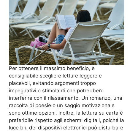
Per ottenere il massimo beneficio, è
consigliabile scegliere letture leggere e
piacevoli, evitando argomenti troppo
impegnativi o stimolanti che potrebbero
interferire con il rilassamento. Un romanzo, una
raccolta di poesie o un saggio motivazionale
sono ottime opzioni. Inoltre, la lettura su carta è
preferibile rispetto agli schermi digitali, poiché la
luce blu dei dispositivi elettronici può disturbare