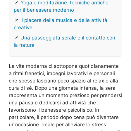
📌
Yoga e meditazione: tecniche antiche
per il benessere moderno
📌
Il piacere della musica e delle attività
creative
📌
Una passeggiata serale e il contatto con
la natura
La vita moderna ci sottopone quotidianamente
a ritmi frenetici, impegni lavorativi e personali
che spesso lasciano poco spazio al relax e alla
cura di sé. Dopo una giornata intensa, la sera
rappresenta un momento prezioso per prendersi
una pausa e dedicarsi ad attività che
favoriscono il benessere psicofisico. In
particolare, il periodo dopo cena può diventare
un’occasione ideale per alleviare lo stress