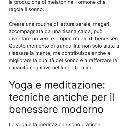
la produzione di melatonina, l’ormone che
regola il sonno.
Creare una routine di lettura serale, magari
accompagnata da una tisana calda, può
diventare un vero e proprio rituale di benessere.
Questo momento di tranquillità non solo aiuta a
rilassare la mente, ma contribuisce anche a
migliorare la qualità del sonno e a rafforzare le
capacità cognitive nel lungo termine.
Yoga e meditazione:
tecniche antiche per il
benessere moderno
Lo yoga e la meditazione sono pratiche