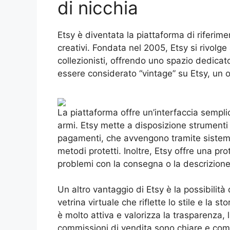
di nicchia
Etsy è diventata la piattaforma di riferime
creativi. Fondata nel 2005, Etsy si rivolg
collezionisti, offrendo uno spazio dedicato
essere considerato “vintage” su Etsy, un 
La piattaforma offre un’interfaccia semplic
armi. Etsy mette a disposizione strumenti p
pagamenti, che avvengono tramite sistemi s
metodi protetti. Inoltre, Etsy offre una pro
problemi con la consegna o la descrizione 
Un altro vantaggio di Etsy è la possibilità
vetrina virtuale che riflette lo stile e la 
è molto attiva e valorizza la trasparenza, la
commissioni di vendita sono chiare e comp