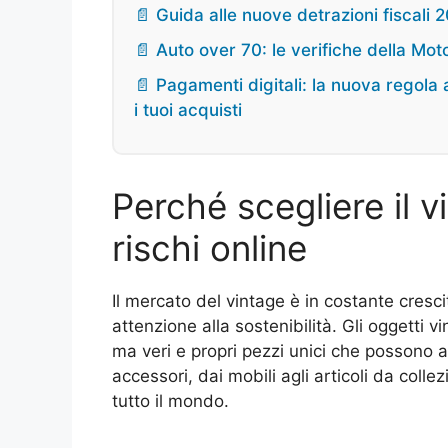
📄 Guida alle nuove detrazioni fiscali 
📄 Auto over 70: le verifiche della Mo
📄 Pagamenti digitali: la nuova regola
i tuoi acquisti
Perché scegliere il v
rischi online
Il mercato del vintage è in costante cresc
attenzione alla sostenibilità. Gli oggetti v
ma veri e propri pezzi unici che possono a
accessori, dai mobili agli articoli da collez
tutto il mondo.