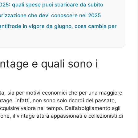
2025: quali spese puoi scaricare da subito
torizzazione che devi conoscere nel 2025
 antifrode in vigore da giugno, cosa cambia per
intage e quali sono i
ita, sia per motivi economici che per una maggiore
intage, infatti, non sono solo ricordi del passato,
cquisire valore nel tempo. Dall’abbigliamento agli
ione, il vintage attira appassionati e collezionisti di