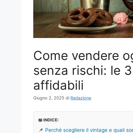
Come vendere ogg
senza rischi: le 
affidabili
Giugno 2, 2025
di
Redazione
📖 INDICE:
📌
Perché scegliere il vintage e quali son