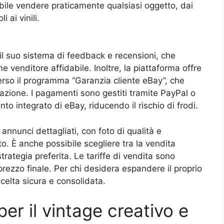
bile vendere praticamente qualsiasi oggetto, dai
 ai vinili.
 il suo sistema di feedback e recensioni, che
 venditore affidabile. Inoltre, la piattaforma offre
verso il programma “Garanzia cliente eBay”, che
sazione. I pagamenti sono gestiti tramite PayPal o
o integrato di eBay, riducendo il rischio di frodi.
nnunci dettagliati, con foto di qualità e
to. È anche possibile scegliere tra la vendita
trategia preferita. Le tariffe di vendita sono
prezzo finale. Per chi desidera espandere il proprio
elta sicura e consolidata.
per il vintage creativo e