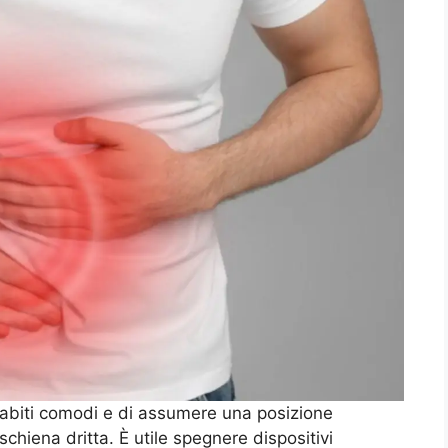
re abiti comodi e di assumere una posizione
 schiena dritta. È utile spegnere dispositivi