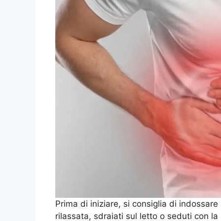
Prima di iniziare, si consiglia di indossa
rilassata, sdraiati sul letto o seduti con la