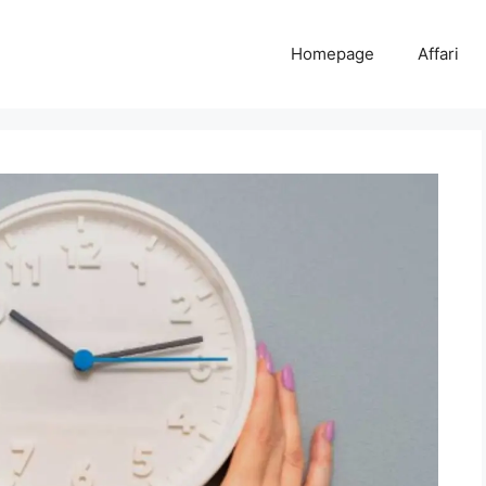
Homepage
Affari