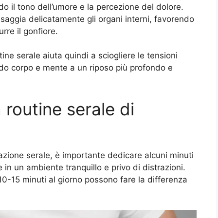
ndo il tono dell’umore e la percezione del dolore.
saggia delicatamente gli organi interni, favorendo
rre il gonfiore.
tine serale aiuta quindi a sciogliere le tensioni
do corpo e mente a un riposo più profondo e
routine serale di
razione serale, è importante dedicare alcuni minuti
 in un ambiente tranquillo e privo di distrazioni.
-15 minuti al giorno possono fare la differenza