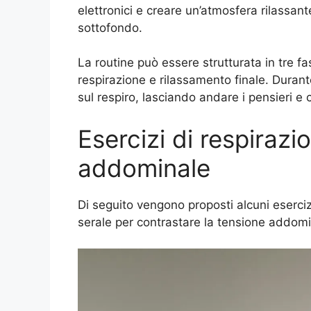
elettronici e creare un’atmosfera rilassan
sottofondo.
La routine può essere strutturata in tre fa
respirazione e rilassamento finale. Durant
sul respiro, lasciando andare i pensieri e
Esercizi di respirazi
addominale
Di seguito vengono proposti alcuni esercizi
serale per contrastare la tensione addomi