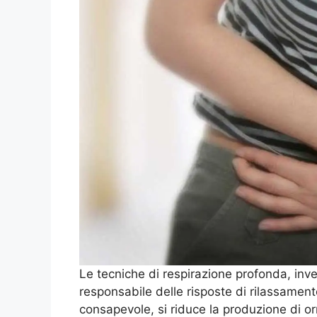
Le tecniche di respirazione profonda, inv
responsabile delle risposte di rilassament
consapevole, si riduce la produzione di or