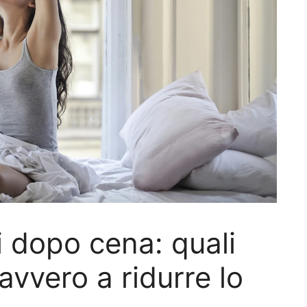
i dopo cena: quali
davvero a ridurre lo