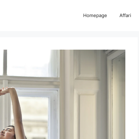
Homepage
Affari