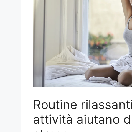
Routine rilassant
attività aiutano 