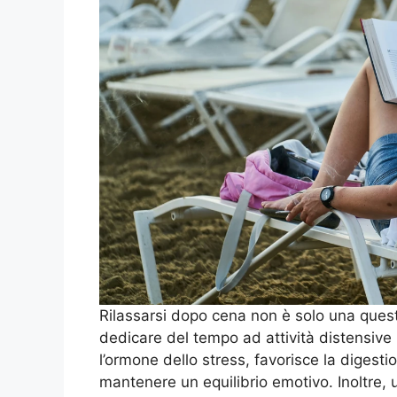
Rilassarsi dopo cena non è solo una ques
dedicare del tempo ad attività distensive in
l’ormone dello stress, favorisce la digesti
mantenere un equilibrio emotivo. Inoltre, 