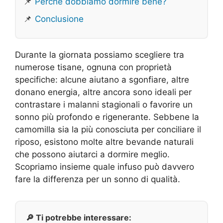
📌
Perché dobbiamo dormire bene?
📌
Conclusione
Durante la giornata possiamo scegliere tra
numerose tisane, ognuna con proprietà
specifiche: alcune aiutano a sgonfiare, altre
donano energia, altre ancora sono ideali per
contrastare i malanni stagionali o favorire un
sonno più profondo e rigenerante. Sebbene la
camomilla sia la più conosciuta per conciliare il
riposo, esistono molte altre bevande naturali
che possono aiutarci a dormire meglio.
Scopriamo insieme quale infuso può davvero
fare la differenza per un sonno di qualità.
🔎 Ti potrebbe interessare: