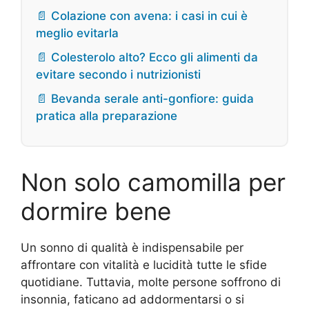
📄 Colazione con avena: i casi in cui è
meglio evitarla
📄 Colesterolo alto? Ecco gli alimenti da
evitare secondo i nutrizionisti
📄 Bevanda serale anti-gonfiore: guida
pratica alla preparazione
Non solo camomilla per
dormire bene
Un sonno di qualità è indispensabile per
affrontare con vitalità e lucidità tutte le sfide
quotidiane. Tuttavia, molte persone soffrono di
insonnia, faticano ad addormentarsi o si