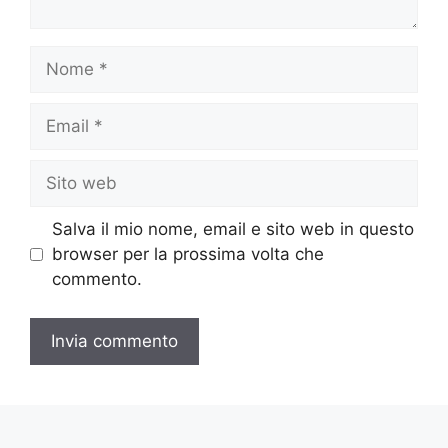
Nome
Email
Sito
web
Salva il mio nome, email e sito web in questo
browser per la prossima volta che
commento.