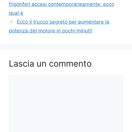
frigoriferi accesi contemporaneamente: ecco
qual è
Ecco il trucco segreto per aumentare la
potenza del motore in pochi minuti!
Lascia un commento
Commento