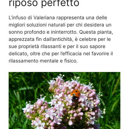
riposo perfetto
L’infuso di Valeriana rappresenta una delle
migliori soluzioni naturali per chi desidera un
sonno profondo e ininterrotto. Questa pianta,
apprezzata fin dall’antichità, è celebre per le
sue proprietà rilassanti e per il suo sapore
delicato, oltre che per l’efficacia nel favorire il
rilassamento mentale e fisico.