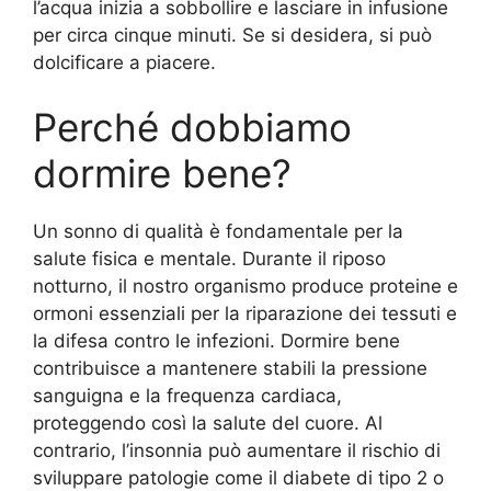
l’acqua inizia a sobbollire e lasciare in infusione
per circa cinque minuti. Se si desidera, si può
dolcificare a piacere.
Perché dobbiamo
dormire bene?
Un sonno di qualità è fondamentale per la
salute fisica e mentale. Durante il riposo
notturno, il nostro organismo produce proteine e
ormoni essenziali per la riparazione dei tessuti e
la difesa contro le infezioni. Dormire bene
contribuisce a mantenere stabili la pressione
sanguigna e la frequenza cardiaca,
proteggendo così la salute del cuore. Al
contrario, l’insonnia può aumentare il rischio di
sviluppare patologie come il diabete di tipo 2 o