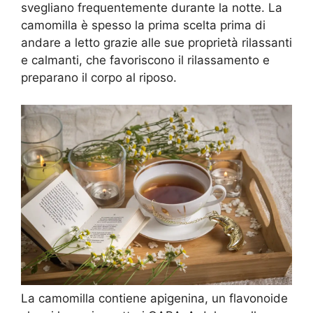
svegliano frequentemente durante la notte. La
camomilla è spesso la prima scelta prima di
andare a letto grazie alle sue proprietà rilassanti
e calmanti, che favoriscono il rilassamento e
preparano il corpo al riposo.
La camomilla contiene apigenina, un flavonoide