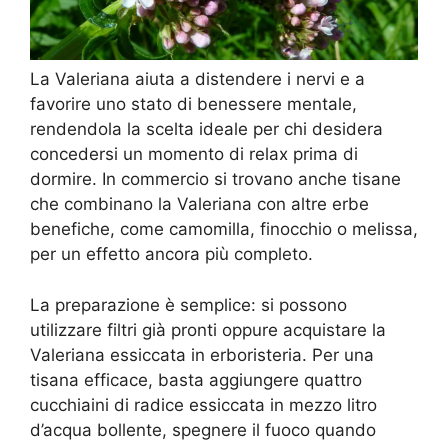
La Valeriana aiuta a distendere i nervi e a
favorire uno stato di benessere mentale,
rendendola la scelta ideale per chi desidera
concedersi un momento di relax prima di
dormire. In commercio si trovano anche tisane
che combinano la Valeriana con altre erbe
benefiche, come camomilla, finocchio o melissa,
per un effetto ancora più completo.
La preparazione è semplice: si possono
utilizzare filtri già pronti oppure acquistare la
Valeriana essiccata in erboristeria. Per una
tisana efficace, basta aggiungere quattro
cucchiaini di radice essiccata in mezzo litro
d’acqua bollente, spegnere il fuoco quando