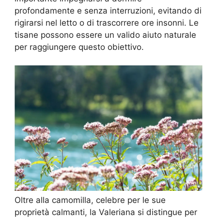
profondamente e senza interruzioni, evitando di
rigirarsi nel letto o di trascorrere ore insonni. Le
tisane possono essere un valido aiuto naturale
per raggiungere questo obiettivo.
Oltre alla camomilla, celebre per le sue
proprietà calmanti, la Valeriana si distingue per