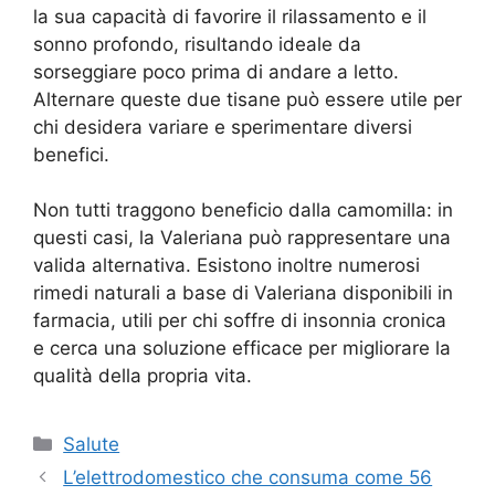
la sua capacità di favorire il rilassamento e il
sonno profondo, risultando ideale da
sorseggiare poco prima di andare a letto.
Alternare queste due tisane può essere utile per
chi desidera variare e sperimentare diversi
benefici.
Non tutti traggono beneficio dalla camomilla: in
questi casi, la Valeriana può rappresentare una
valida alternativa. Esistono inoltre numerosi
rimedi naturali a base di Valeriana disponibili in
farmacia, utili per chi soffre di insonnia cronica
e cerca una soluzione efficace per migliorare la
qualità della propria vita.
Categorie
Salute
L’elettrodomestico che consuma come 56