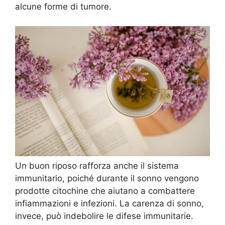
alcune forme di tumore.
Un buon riposo rafforza anche il sistema
immunitario, poiché durante il sonno vengono
prodotte citochine che aiutano a combattere
infiammazioni e infezioni. La carenza di sonno,
invece, può indebolire le difese immunitarie.