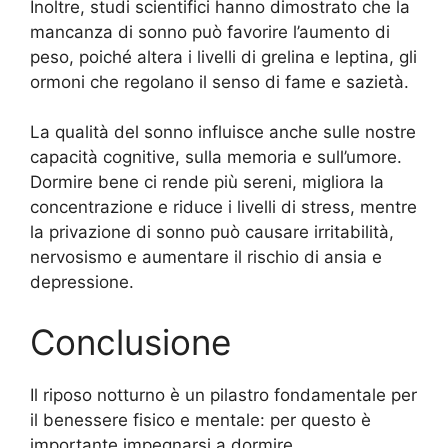
Inoltre, studi scientifici hanno dimostrato che la
mancanza di sonno può favorire l’aumento di
peso, poiché altera i livelli di grelina e leptina, gli
ormoni che regolano il senso di fame e sazietà.
La qualità del sonno influisce anche sulle nostre
capacità cognitive, sulla memoria e sull’umore.
Dormire bene ci rende più sereni, migliora la
concentrazione e riduce i livelli di stress, mentre
la privazione di sonno può causare irritabilità,
nervosismo e aumentare il rischio di ansia e
depressione.
Conclusione
Il riposo notturno è un pilastro fondamentale per
il benessere fisico e mentale: per questo è
importante impegnarsi a dormire