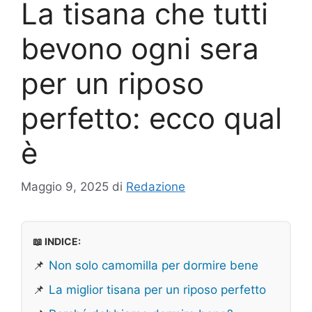
La tisana che tutti
bevono ogni sera
per un riposo
perfetto: ecco qual
è
Maggio 9, 2025
di
Redazione
📖 INDICE:
📌
Non solo camomilla per dormire bene
📌
La miglior tisana per un riposo perfetto