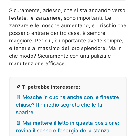
Sicuramente, adesso, che si sta andando verso
l’estate, le zanzariere, sono importanti. Le
zanzare e le mosche aumentano, e il rischio che
possano entrare dentro casa, è sempre
maggiore. Per cui, è importante averle sempre,
e tenerle al massimo del loro splendore. Ma in
che modo? Sicuramente con una pulizia e
manutenzione efficace.
🔎 Ti potrebbe interessare:
📄 Mosche in cucina anche con le finestre
chiuse? Il rimedio segreto che le fa
sparire
📄 Mai mettere il letto in questa posizione:
rovina il sonno e l’energia della stanza