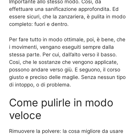
Importante allo stesso modo. Cosi, da
effettuare una sanificazione approfondita. Ed
essere sicuri, che la zanzariera, è pulita in modo
completo: fuori e dentro.
Per fare tutto in modo ottimale, poi, è bene, che
i movimenti, vengano eseguiti sempre dalla
stessa parte. Per cui, dall’alto verso il basso.
Cosi, che le sostanze che vengono applicate,
possono andare verso giù. E seguono, il corso
giusto e preciso delle maglie. Senza nessun tipo
di intoppo, o di problema.
Come pulirle in modo
veloce
Rimuovere la polvere: la cosa migliore da usare