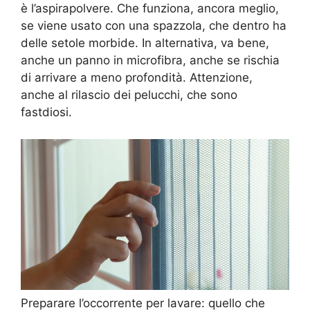
è l’aspirapolvere. Che funziona, ancora meglio,
se viene usato con una spazzola, che dentro ha
delle setole morbide. In alternativa, va bene,
anche un panno in microfibra, anche se rischia
di arrivare a meno profondità. Attenzione,
anche al rilascio dei pelucchi, che sono
fastdiosi.
Preparare l’occorrente per lavare: quello che