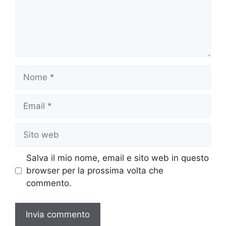
Nome
Email
Sito
web
Salva il mio nome, email e sito web in questo
browser per la prossima volta che
commento.