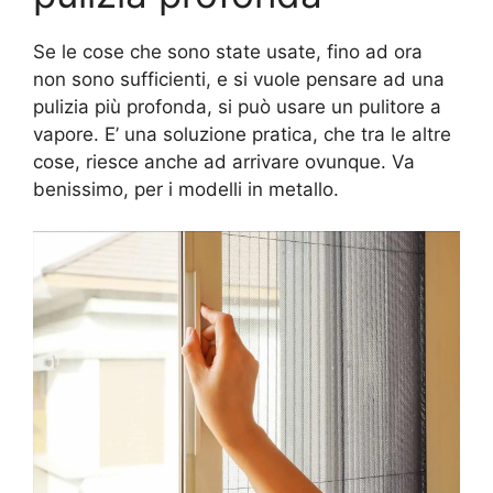
Se le cose che sono state usate, fino ad ora
non sono sufficienti, e si vuole pensare ad una
pulizia più profonda, si può usare un pulitore a
vapore. E’ una soluzione pratica, che tra le altre
cose, riesce anche ad arrivare ovunque. Va
benissimo, per i modelli in metallo.