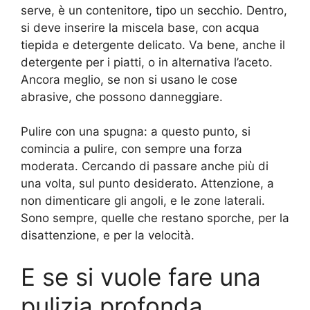
serve, è un contenitore, tipo un secchio. Dentro,
si deve inserire la miscela base, con acqua
tiepida e detergente delicato. Va bene, anche il
detergente per i piatti, o in alternativa l’aceto.
Ancora meglio, se non si usano le cose
abrasive, che possono danneggiare.
Pulire con una spugna: a questo punto, si
comincia a pulire, con sempre una forza
moderata. Cercando di passare anche più di
una volta, sul punto desiderato. Attenzione, a
non dimenticare gli angoli, e le zone laterali.
Sono sempre, quelle che restano sporche, per la
disattenzione, e per la velocità.
E se si vuole fare una
pulizia profonda