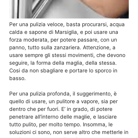
Per una pulizia veloce, basta procurarsi, acqua
calda e sapone di Marsiglia, e poi usare una
forza moderata, per potere passare, con un
panno, tutto sulla zanzariera. Attenzione, a
usare sempre gli stessi movimenti, che devono
seguire, la forma della maglia, della stessa.
Cosi da non sbagliare e portare lo sporco in
basso.
Per una pulizia profonda, il suggerimento, è
quello di usare, un pulitore a vapore, sia per
dentro che per fuori. E’ in grado, di potere
penetrare all’interno delle maglie, e lasciare
tutto pulito, per molto tempo. Insomma, le
soluzioni ci sono, non serve altro che metterle in