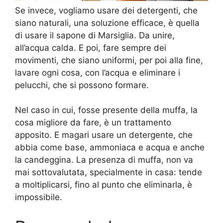
Se invece, vogliamo usare dei detergenti, che
siano naturali, una soluzione efficace, è quella
di usare il sapone di Marsiglia. Da unire,
all’acqua calda. E poi, fare sempre dei
movimenti, che siano uniformi, per poi alla fine,
lavare ogni cosa, con l’acqua e eliminare i
pelucchi, che si possono formare.
Nel caso in cui, fosse presente della muffa, la
cosa migliore da fare, è un trattamento
apposito. E magari usare un detergente, che
abbia come base, ammoniaca e acqua e anche
la candeggina. La presenza di muffa, non va
mai sottovalutata, specialmente in casa: tende
a moltiplicarsi, fino al punto che eliminarla, è
impossibile.