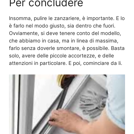
Per concludere
Insomma, pulire le zanzariere, è importante. E lo
è farlo nel modo giusto, sia dentro che fuori.
Ovviamente, si deve tenere conto del modello,
che abbiamo in casa, ma in linea di massima,
farlo senza doverle smontare, è possibile. Basta
solo, avere delle piccole accortezze, e delle
attenzioni in particolare. E poi, cominciare da li.