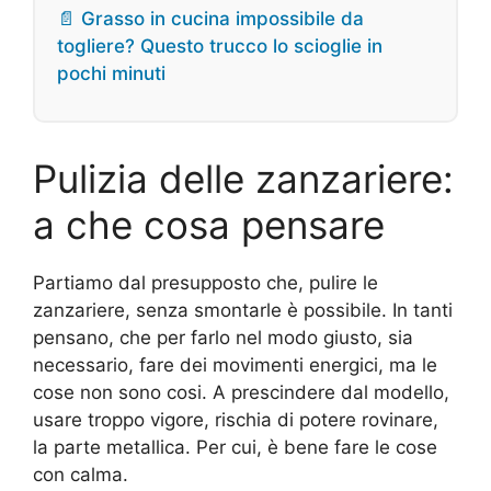
📄 Grasso in cucina impossibile da
togliere? Questo trucco lo scioglie in
pochi minuti
Pulizia delle zanzariere:
a che cosa pensare
Partiamo dal presupposto che, pulire le
zanzariere, senza smontarle è possibile. In tanti
pensano, che per farlo nel modo giusto, sia
necessario, fare dei movimenti energici, ma le
cose non sono cosi. A prescindere dal modello,
usare troppo vigore, rischia di potere rovinare,
la parte metallica. Per cui, è bene fare le cose
con calma.