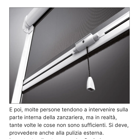
E poi, molte persone tendono a intervenire sulla
parte interna della zanzariera, ma in realtà,
tante volte le cose non sono sufficienti. Si deve,
provvedere anche alla pulizia esterna.