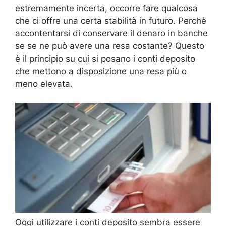
estremamente incerta, occorre fare qualcosa
che ci offre una certa stabilità in futuro. Perchè
accontentarsi di conservare il denaro in banche
se se ne può avere una resa costante? Questo
è il principio su cui si posano i conti deposito
che mettono a disposizione una resa più o
meno elevata.
Oggi utilizzare i conti deposito sembra essere