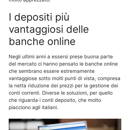
I depositi più
vantaggiosi delle
banche online
Negli ultimi anni a essersi prese buona parte
del mercato ci hanno pensato le banche online
che sembrano essere estremamente
vantaggiose sotto molti punti di vista, compresa
la netta riduzione dei prezzi per la gestione dei
conti correnti. Diverse le soluzioni, per quello
che riguarda i conti deposito, che molto
piacciono agli italiani.