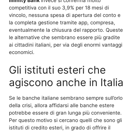
Illimity Bank
invece si conferma molto
competitiva con il suo 3,9% per 18 mesi di
vincolo, nessuna spesa di apertura del conto e
la completa gestione tramite app, compresa,
eventualmente la chiusura del rapporto. Queste
le alternative che sembrano essere più gradite
ai cittadini italiani, per via degli enormi vantaggi
economici.
Gli istituti esteri che
agiscono anche in Italia
Se le banche italiane sembrano sempre sull’orlo
della crisi, allora affidarsi alle banche estere
potrebbe essere di gran lunga più conveniente.
Per questo motivo si cercano quelli che sono gli
istituti di credito esteri, in grado di offrire il