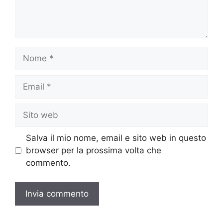
Nome
Email
Sito
web
Salva il mio nome, email e sito web in questo
browser per la prossima volta che
commento.