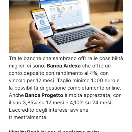
Tra le banche che sembrano offrire le possibilità
migliori ci sono:
Banca Aidexa
che offre un
conto deposito con rendimento al 4%, con
vincolo per 12 mesi. Taglio minimo 1000 euro e
la possibilità di gestione completamente online.
Anche
Banca Progetto
è molta apprezzata, con
il suo 3,85% su 12 mesi e 4,10% su 24 mesi.
L’accredito degli interessi avviene
trimestralmente.