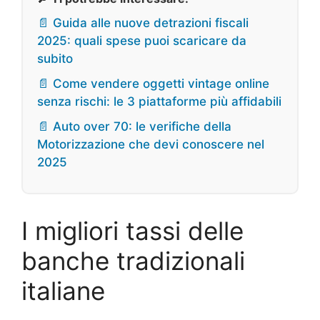
📄 Guida alle nuove detrazioni fiscali
2025: quali spese puoi scaricare da
subito
📄 Come vendere oggetti vintage online
senza rischi: le 3 piattaforme più affidabili
📄 Auto over 70: le verifiche della
Motorizzazione che devi conoscere nel
2025
I migliori tassi delle
banche tradizionali
italiane