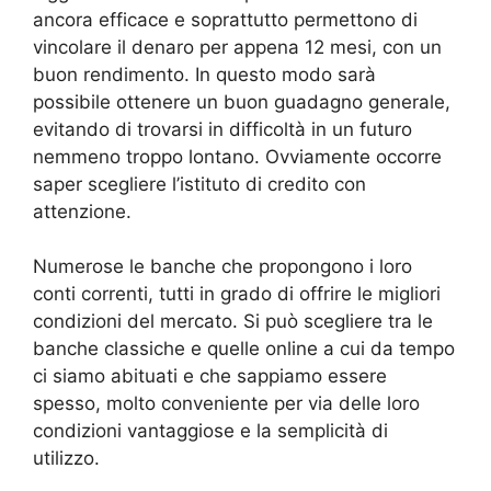
ancora efficace e soprattutto permettono di
vincolare il denaro per appena 12 mesi, con un
buon rendimento. In questo modo sarà
possibile ottenere un buon guadagno generale,
evitando di trovarsi in difficoltà in un futuro
nemmeno troppo lontano. Ovviamente occorre
saper scegliere l’istituto di credito con
attenzione.
Numerose le banche che propongono i loro
conti correnti, tutti in grado di offrire le migliori
condizioni del mercato. Si può scegliere tra le
banche classiche e quelle online a cui da tempo
ci siamo abituati e che sappiamo essere
spesso, molto conveniente per via delle loro
condizioni vantaggiose e la semplicità di
utilizzo.