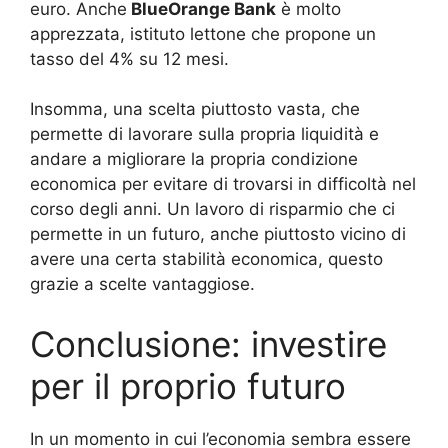
euro. Anche
BlueOrange Bank
è molto
apprezzata, istituto lettone che propone un
tasso del 4% su 12 mesi.
Insomma, una scelta piuttosto vasta, che
permette di lavorare sulla propria liquidità e
andare a migliorare la propria condizione
economica per evitare di trovarsi in difficoltà nel
corso degli anni. Un lavoro di risparmio che ci
permette in un futuro, anche piuttosto vicino di
avere una certa stabilità economica, questo
grazie a scelte vantaggiose.
Conclusione: investire
per il proprio futuro
In un momento in cui l’economia sembra essere