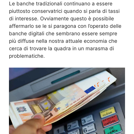
Le banche tradizionali continuano a essere
piuttosto conservatrici quando si parla di tassi
di interesse. Ovviamente questo è possibile
affermarlo se le si paragona con l’operato delle
banche digitali che sembrano essere sempre
più diffuse nella nostra attuale economia che
cerca di trovare la quadra in un marasma di
problematiche.