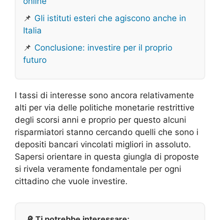
online
📌
Gli istituti esteri che agiscono anche in
Italia
📌
Conclusione: investire per il proprio
futuro
I tassi di interesse sono ancora relativamente
alti per via delle politiche monetarie restrittive
degli scorsi anni e proprio per questo alcuni
risparmiatori stanno cercando quelli che sono i
depositi bancari vincolati migliori in assoluto.
Sapersi orientare in questa giungla di proposte
si rivela veramente fondamentale per ogni
cittadino che vuole investire.
🔎 Ti potrebbe interessare: