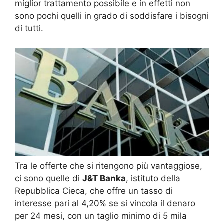
miglior trattamento possibile e in effetti non
sono pochi quelli in grado di soddisfare i bisogni
di tutti.
Tra le offerte che si ritengono più vantaggiose,
ci sono quelle di
J&T Banka
, istituto della
Repubblica Cieca, che offre un tasso di
interesse pari al 4,20% se si vincola il denaro
per 24 mesi, con un taglio minimo di 5 mila