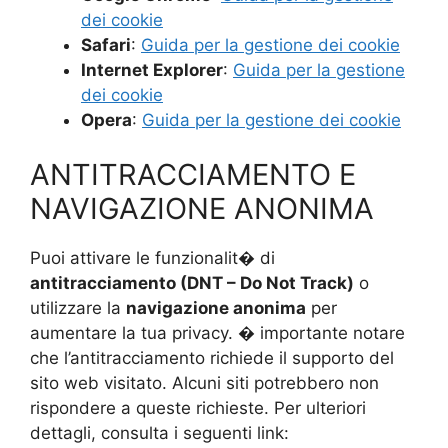
dei cookie
Safari
:
Guida per la gestione dei cookie
Internet Explorer
:
Guida per la gestione
dei cookie
Opera
:
Guida per la gestione dei cookie
ANTITRACCIAMENTO E
NAVIGAZIONE ANONIMA
Puoi attivare le funzionalit� di
antitracciamento (DNT – Do Not Track)
o
utilizzare la
navigazione anonima
per
aumentare la tua privacy. � importante notare
che l’antitracciamento richiede il supporto del
sito web visitato. Alcuni siti potrebbero non
rispondere a queste richieste. Per ulteriori
dettagli, consulta i seguenti link: