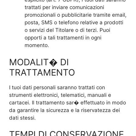
trattati per inviare comunicazioni
promozionali o pubblicitarie tramite email,
posta, SMS o telefono relative a prodotti
o servizi del Titolare o di terzi. Puoi
opporti a tali trattamenti in ogni
momento.
MODALIT� DI
TRATTAMENTO
I tuoi dati personali saranno trattati con
strumenti elettronici, telematici, manuali e
cartacei. Il trattamento sar� effettuato in modo
da garantire la sicurezza e la riservatezza dei
dati stessi.
TEMPI DI CONSERVAZIONE