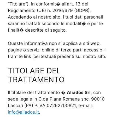
“Titolare”), in conformit� all’art. 13 del
Regolamento (UE) n. 2016/679 (GDPR).
Accedendo al nostro sito, i tuoi dati personali
saranno trattati secondo le modalit� e per le
finalit� descritte di seguito.
Questa informativa non si applica a siti web,
pagine o servizi online di terze parti accessibili
tramite link ipertestuali presenti sul nostro sito.
TITOLARE DEL
TRATTAMENTO
Il titolare del trattamento �
Aliados Srl
, con
sede legale in C.da Piana Romana snc, 90010
Lascari (PA) P.IVA 07262700821, e-mail:
info@aliados.it
.