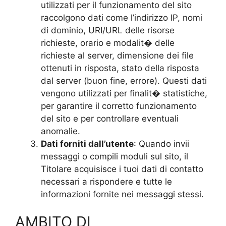
utilizzati per il funzionamento del sito
raccolgono dati come l’indirizzo IP, nomi
di dominio, URI/URL delle risorse
richieste, orario e modalit� delle
richieste al server, dimensione dei file
ottenuti in risposta, stato della risposta
dal server (buon fine, errore). Questi dati
vengono utilizzati per finalit� statistiche,
per garantire il corretto funzionamento
del sito e per controllare eventuali
anomalie.
Dati forniti dall’utente
: Quando invii
messaggi o compili moduli sul sito, il
Titolare acquisisce i tuoi dati di contatto
necessari a rispondere e tutte le
informazioni fornite nei messaggi stessi.
AMBITO DI