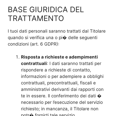
BASE GIURIDICA DEL
TRATTAMENTO
I tuoi dati personali saranno trattati dal Titolare
quando si verifica una o pi� delle seguenti
condizioni (art. 6 GDPR):
Risposta a richieste e adempimenti
contrattuali
: I dati saranno trattati per
rispondere a richieste di contatto,
informazioni o per adempiere a obblighi
contrattuali, precontrattuali, fiscali e
amministrativi derivanti dai rapporti con
te in essere. Il conferimento dei dati �
necessario per l’esecuzione del servizio
richiesto; in mancanza, il Titolare non
potr� fornirti tale servizio.