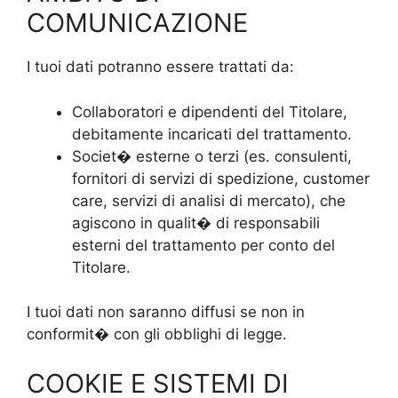
COMUNICAZIONE
I tuoi dati potranno essere trattati da:
Collaboratori e dipendenti del Titolare,
debitamente incaricati del trattamento.
Societ� esterne o terzi (es. consulenti,
fornitori di servizi di spedizione, customer
care, servizi di analisi di mercato), che
agiscono in qualit� di responsabili
esterni del trattamento per conto del
Titolare.
I tuoi dati non saranno diffusi se non in
conformit� con gli obblighi di legge.
COOKIE E SISTEMI DI