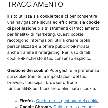
TRACCIAMENTO
Il sito utilizza sia
cookie tecnici
per consentire
una navigazione sicura ed efficiente, sia
cookie
di profilazione
o altri strumenti di tracciamento
per finalit� di marketing. Questi cookie
raccolgono informazioni utili a creare profili
personalizzati e a offrire pubblicit� mirata,
anche tramite il retargeting. Per l’uso di tali
cookie � richiesto il tuo consenso esplicito.
Gestione dei cookie
: Puoi gestire le preferenze
sui cookie tramite le impostazioni del tuo
browser. I principali browser offrono
funzionalit� per bloccare o eliminare i cookie:
Firefox
:
Guida per la gestione dei cookie
Google Chrome
:
Guida per la gestione