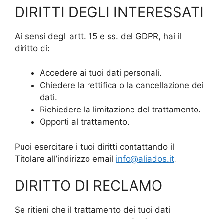
DIRITTI DEGLI INTERESSATI
Ai sensi degli artt. 15 e ss. del GDPR, hai il
diritto di:
Accedere ai tuoi dati personali.
Chiedere la rettifica o la cancellazione dei
dati.
Richiedere la limitazione del trattamento.
Opporti al trattamento.
Puoi esercitare i tuoi diritti contattando il
Titolare all’indirizzo email
info@aliados.it
.
DIRITTO DI RECLAMO
Se ritieni che il trattamento dei tuoi dati