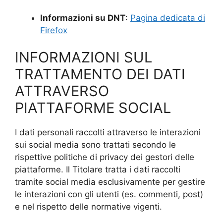
Informazioni su DNT
:
Pagina dedicata di
Firefox
INFORMAZIONI SUL
TRATTAMENTO DEI DATI
ATTRAVERSO
PIATTAFORME SOCIAL
I dati personali raccolti attraverso le interazioni
sui social media sono trattati secondo le
rispettive politiche di privacy dei gestori delle
piattaforme. Il Titolare tratta i dati raccolti
tramite social media esclusivamente per gestire
le interazioni con gli utenti (es. commenti, post)
e nel rispetto delle normative vigenti.