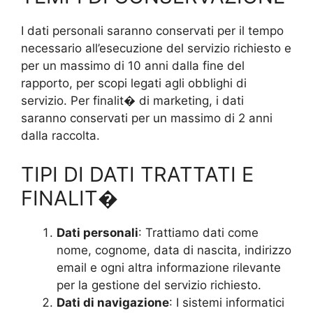
I dati personali saranno conservati per il tempo
necessario all’esecuzione del servizio richiesto e
per un massimo di 10 anni dalla fine del
rapporto, per scopi legati agli obblighi di
servizio. Per finalit� di marketing, i dati
saranno conservati per un massimo di 2 anni
dalla raccolta.
TIPI DI DATI TRATTATI E
FINALIT�
Dati personali
: Trattiamo dati come
nome, cognome, data di nascita, indirizzo
email e ogni altra informazione rilevante
per la gestione del servizio richiesto.
Dati di navigazione
: I sistemi informatici